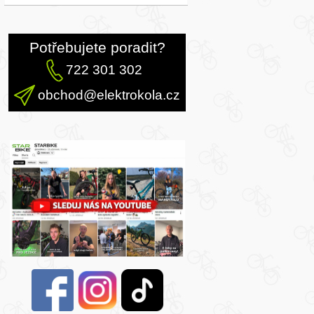
Potřebujete poradit?
722 301 302
obchod@elektrokola.cz