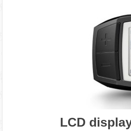
LCD displa