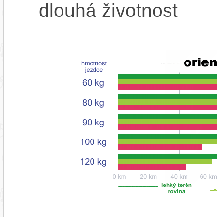
dlouhá životnost