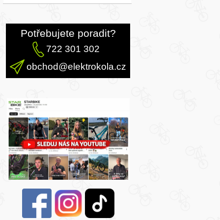
Potřebujete poradit?
722 301 302
obchod@elektrokola.cz