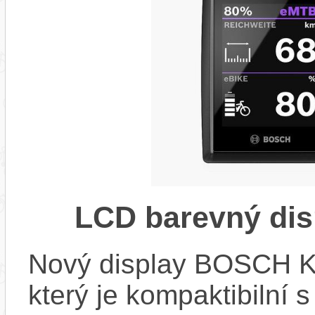
LCD barevný dis
Nový display BOSCH KIO
který je kompaktibilní 