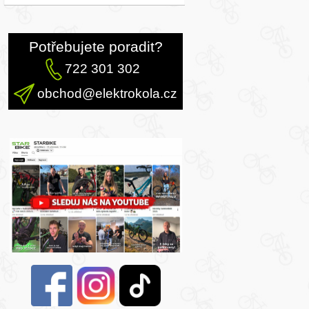
Potřebujete poradit?
722 301 302
obchod@elektrokola.cz