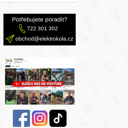
Potřebujete poradit?
722 301 302
obchod@elektrokola.cz