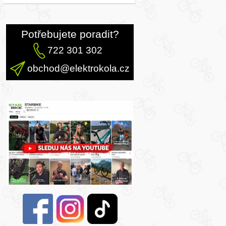
Potřebujete poradit?
722 301 302
obchod@elektrokola.cz