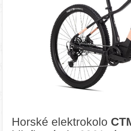
Horské elektrokolo
CTM