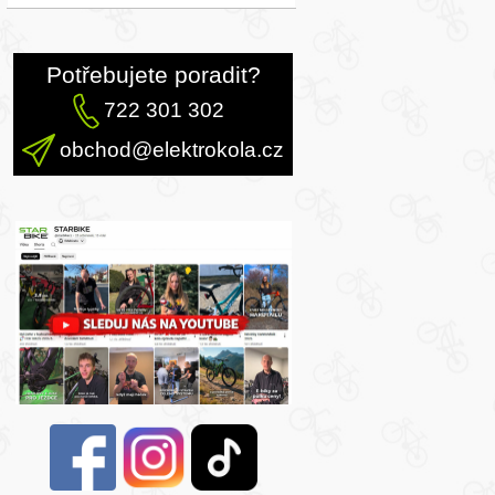
Potřebujete poradit?
722 301 302
obchod@elektrokola.cz