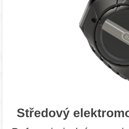
Středový elektrom