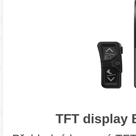
TFT display