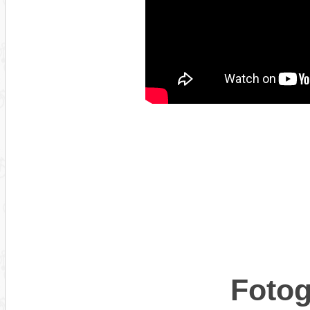
Fotog