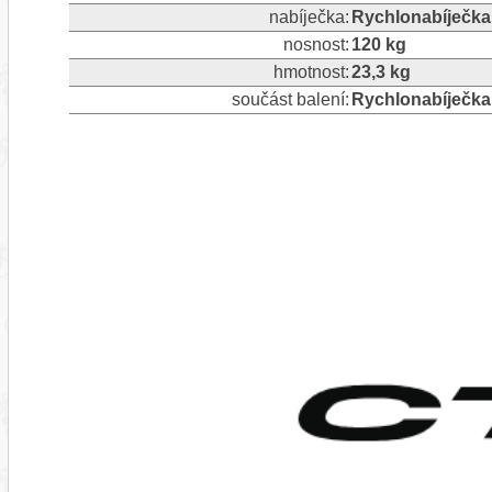
nabíječka:
Rychlonabíječka
nosnost:
120 kg
hmotnost:
23,3 kg
součást balení:
Rychlonabíječka