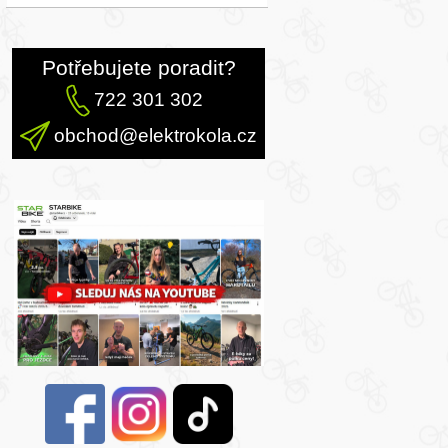
Potřebujete poradit?
722 301 302
obchod@elektrokola.cz