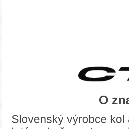
O zn
Slovenský výrobce kol 