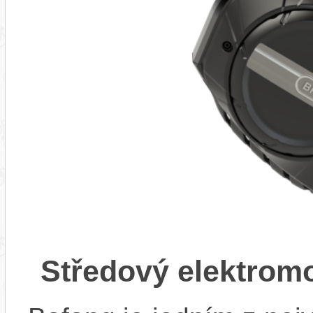
Středový elektrom