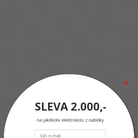
SLEVA
2.000,-
na jakékoliv elektrokolo z nabídky