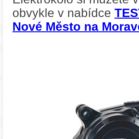
obvykle v nabídce
TES
Nové Město na Morav