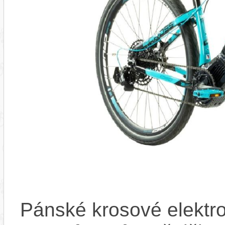
Pánské krosové elektr