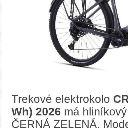
Trekové elektrokolo
CR
Wh) 2026
má hliníkový
ČERNÁ ZELENÁ. Mode