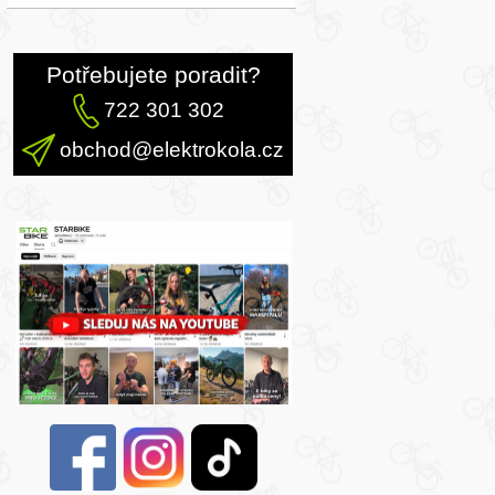
Potřebujete poradit?
722 301 302
obchod@elektrokola.cz