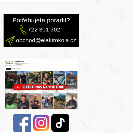
Potřebujete poradit?
722 301 302
obchod@elektrokola.cz