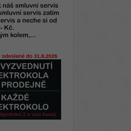
 odeslané do 31.8.2026