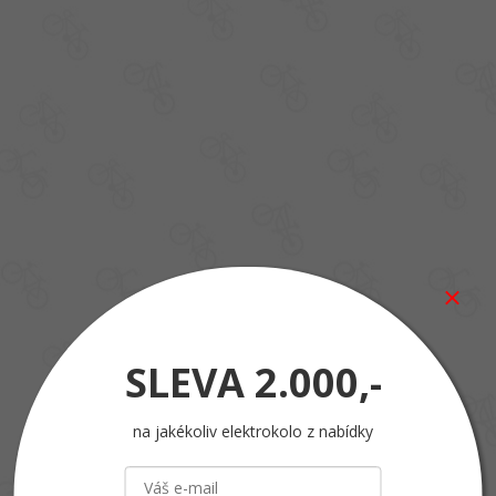
SLEVA
2.000,-
na jakékoliv elektrokolo z nabídky