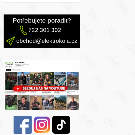
Potřebujete poradit?
722 301 302
obchod@elektrokola.cz