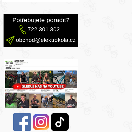
Potřebujete poradit?
722 301 302
obchod@elektrokola.cz