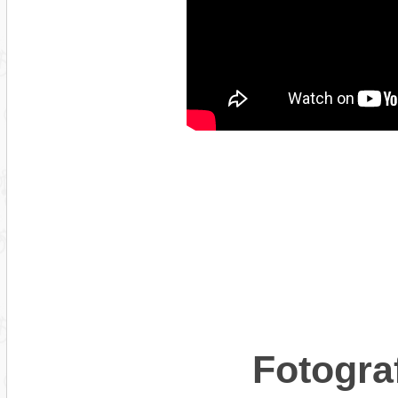
Fotogra