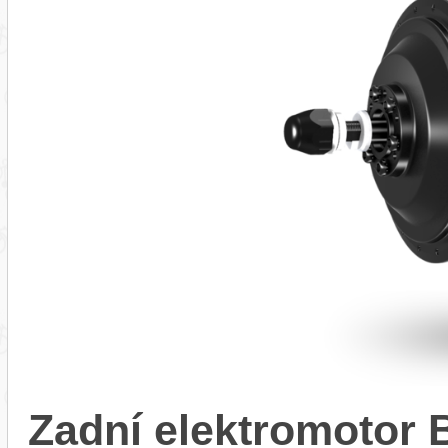
Zadní elektromotor