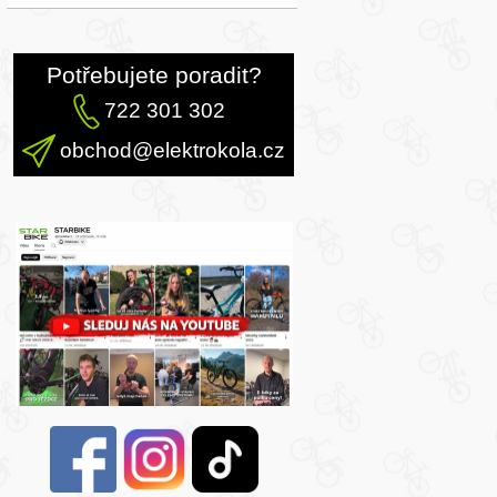
Potřebujete poradit?
722 301 302
obchod@elektrokola.cz