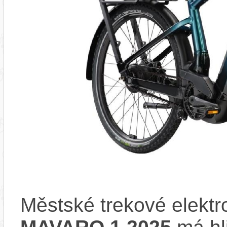
Městské trekové elekt