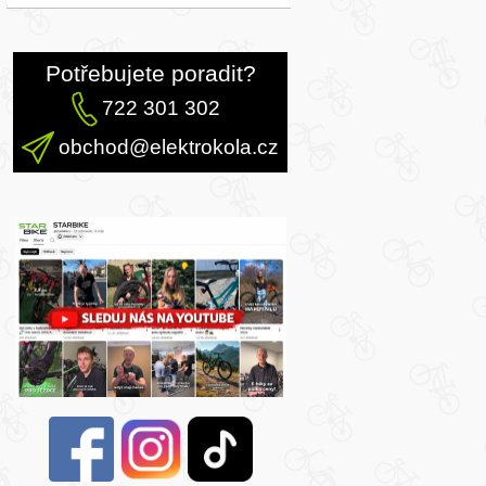
Potřebujete poradit?
722 301 302
obchod@elektrokola.cz