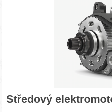
Středový elektromo