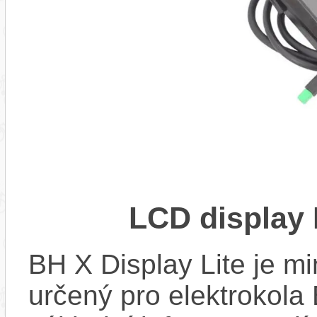
LCD display 
BH X Display Lite je mi
určený pro elektrokola 