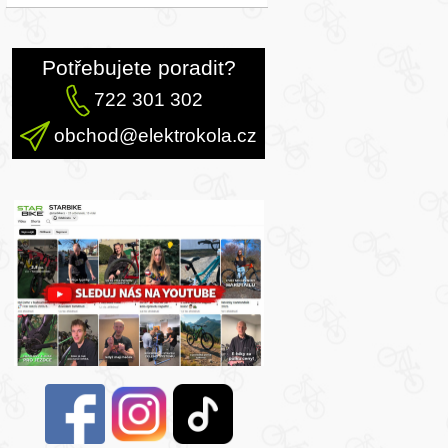
Potřebujete poradit?
722 301 302
obchod@elektrokola.cz