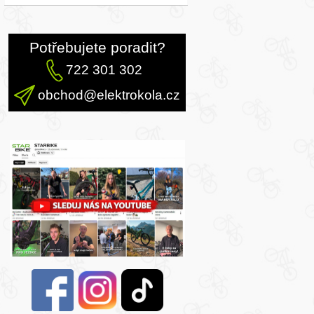
Potřebujete poradit?
722 301 302
obchod@elektrokola.cz