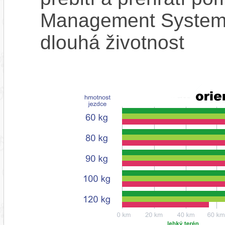
Management System),
dlouhá životnost