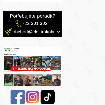
Potřebujete poradit?
722 301 302
obchod@elektrokola.cz