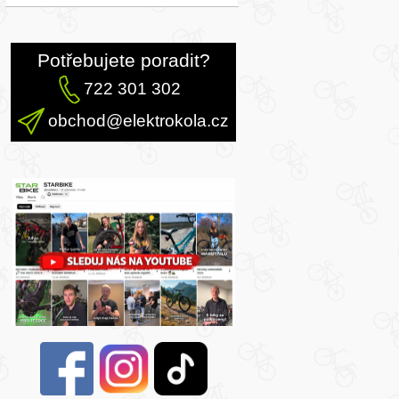
Potřebujete poradit?
722 301 302
obchod@elektrokola.cz