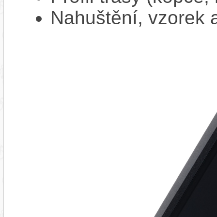
Nahuštění, vzorek a