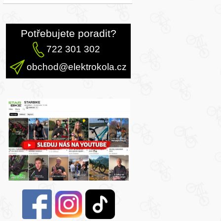
Potřebujete poradit?
722 301 302
obchod@elektrokola.cz