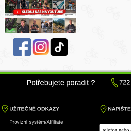
Potřebujete poradit ?
722
UŽITEČNÉ ODKAZY
NAPIŠTE
Provizní systém/Affiliate