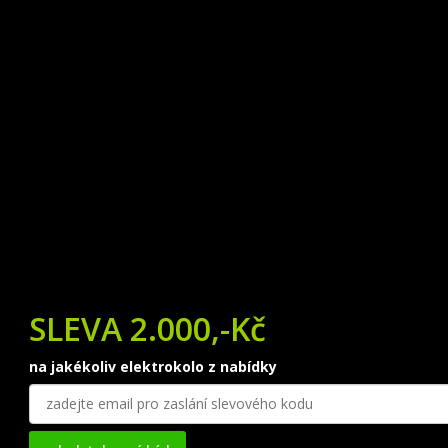
SLEVA 2.000,-Kč
na jakékoliv elektrokolo z nabídky