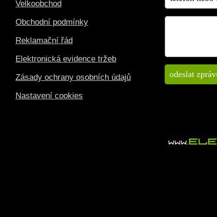
Velkoobchod
Obchodní podmínky
Reklamační řád
Elektronická evidence tržeb
Zásady ochrany osobních údajů
Nastavení cookies