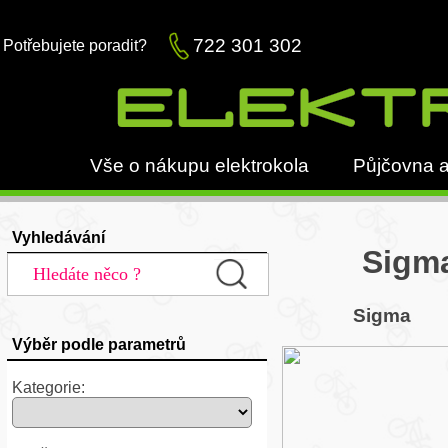
722 301 302
Potřebujete poradit?
Vše o nákupu elektrokola
Půjčovna a
Vyhledávání
Sigma
Sigma
Výběr podle parametrů
Kategorie: