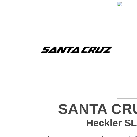
SANTA CRUZ
Heckler S